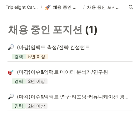
Triplelight Careers
/
채용 중인 포지션
/
채용 중인 포지션 (1)
채용 중인 포지션
 (1)
(마감)임팩트 측정/전략 컨설턴트
경력
5년 이상
(마감)이슈&임팩트 데이터 분석가/연구원
경력
2년 이상
(마감)이슈&임팩트 연구·리포팅·커뮤니케이션 경력자
경력
2년 이상